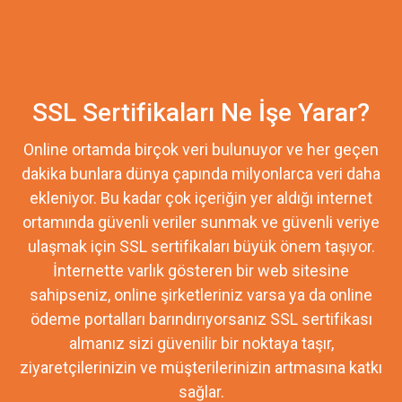
SSL Sertifikaları Ne İşe Yarar?
Online ortamda birçok veri bulunuyor ve her geçen
dakika bunlara dünya çapında milyonlarca veri daha
ekleniyor. Bu kadar çok içeriğin yer aldığı internet
ortamında güvenli veriler sunmak ve güvenli veriye
ulaşmak için SSL sertifikaları büyük önem taşıyor.
İnternette varlık gösteren bir web sitesine
sahipseniz, online şirketleriniz varsa ya da online
ödeme portalları barındırıyorsanız SSL sertifikası
almanız sizi güvenilir bir noktaya taşır,
ziyaretçilerinizin ve müşterilerinizin artmasına katkı
sağlar.