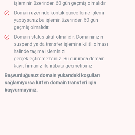
işleminin üzerinden 60 gün geçmiş olmalıdır.
Domain üzerinde kontak güncelleme işlemi
yaptıysanız bu işlemin üzerinden 60 gün
geçmiş olmalıdır.
Domain status aktif olmalıdır. Domaininizin
suspend ya da transfer işlemine kilitli olması
halinde taşıma işleminizi
gerçekleştiremezsiniz. Bu durumda domain
kayıt firmanız ile irtibata geçmelisiniz.
Başvurduğunuz domain yukarıdaki koşulları
sağlamıyorsa lütfen domain transferi için
başvurmayınız.