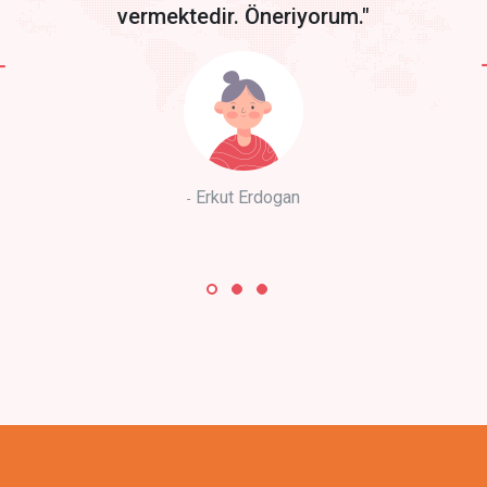
vermektedir. Öneriyorum."
Erkut Erdogan