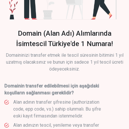
Domain (Alan Adı) Alımlarında
İsimtescil Türkiye'de 1 Numara!
Domaininizi transfer etmek ile tescil süresinin bitimini 1 yıl
uzatmış olacaksınız ve bunun için sadece 1 yıl tescil ücreti
ödeyeceksiniz.
Domainin transfer edilebilmesi için aşağıdaki
koşulların sağlanması gereklidir?
Alan adının transfer şifresine (authorization
code, epp code, vs.) sahip olunmalı. Bu şifre
eski kayıt firmasından istenmelidir.
Alan adınızın tescil, yenileme veya transfer