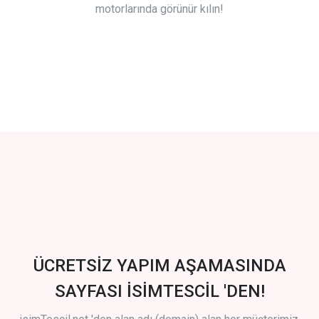
motorlarında görünür kılın!
ÜCRETSİZ YAPIM AŞAMASINDA
SAYFASI İSİMTESCİL 'DEN!