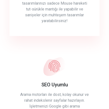
tasarımlarınızı sadece Mouse hareketi
tut-sürükle mantığı ile yapabilir ve
saniyeler için muhteşem tasarımlar
yaratabilirsiniz!
SEO Uyumlu
Arama motorları ile dost, kolay okunur ve
rahat indekslenir sayfalar hazırlayın.
İşletmenizi Google gibi arama