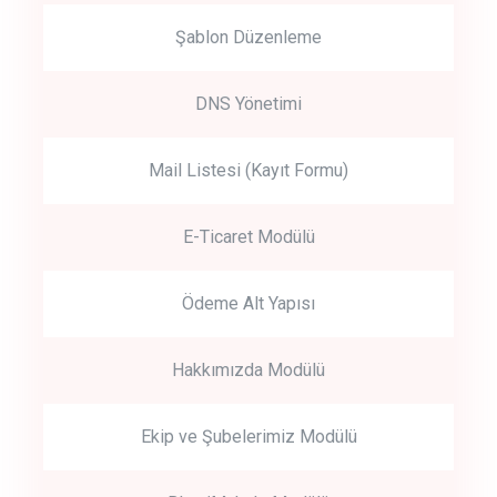
Şablon Düzenleme
DNS Yönetimi
Mail Listesi (Kayıt Formu)
E-Ticaret Modülü
Ödeme Alt Yapısı
Hakkımızda Modülü
Ekip ve Şubelerimiz Modülü