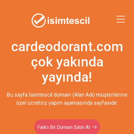
cardeodorant.com
çok yakında
yayında!
Bu sayfa İsimtescil domain (Alan Adı) müşterilerine
özel ücretsiz yapım aşamasında sayfasıdır.
Farklı Bir Domain Satın Al