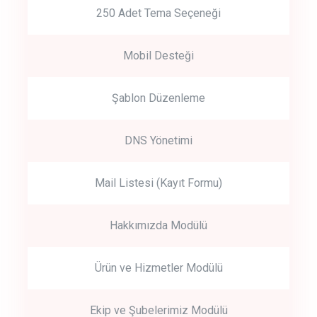
250 Adet Tema Seçeneği
Mobil Desteği
Şablon Düzenleme
DNS Yönetimi
Mail Listesi (Kayıt Formu)
Hakkımızda Modülü
Ürün ve Hizmetler Modülü
Ekip ve Şubelerimiz Modülü