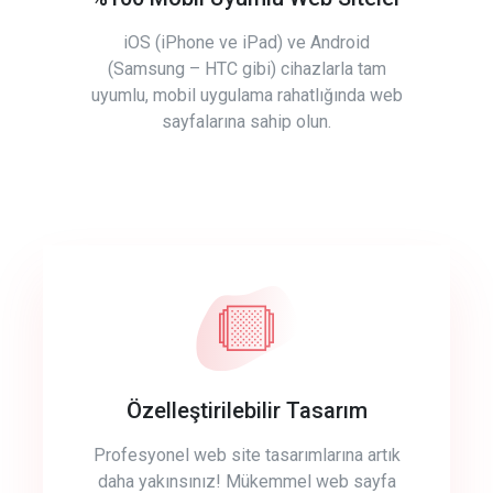
iOS (iPhone ve iPad) ve Android
(Samsung – HTC gibi) cihazlarla tam
uyumlu, mobil uygulama rahatlığında web
sayfalarına sahip olun.
Özelleştirilebilir Tasarım
Profesyonel web site tasarımlarına artık
daha yakınsınız! Mükemmel web sayfa