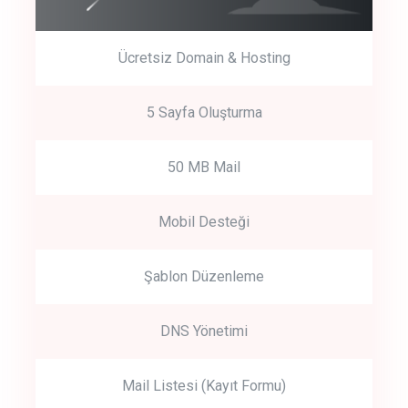
Ücretsiz Domain & Hosting
5 Sayfa Oluşturma
50 MB Mail
Mobil Desteği
Şablon Düzenleme
DNS Yönetimi
Mail Listesi (Kayıt Formu)